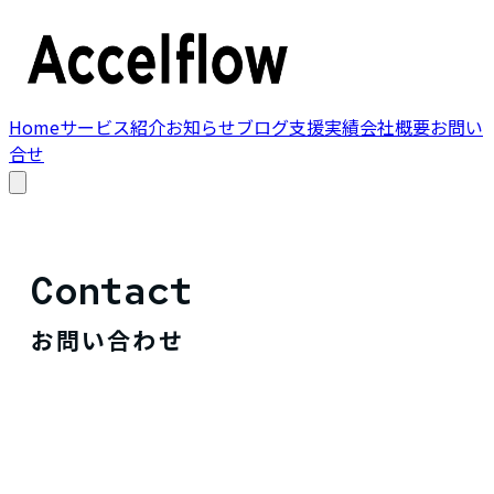
Home
サービス紹介
お知らせ
ブログ
支援実績
会社概要
お問い
合せ
Contact
お問い合わせ