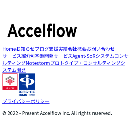
Home
お知らせ
ブログ
支援実績
会社概要
お問い合わせ
サービス紹介
AI基盤開発サービス
Agent-SoR
システムコンサ
ルティング
Notestorm
プロトタイプ・コンサルティング
シ
ステム開発
プライバシーポリシー
© 2022 - Present
Accelflow Inc.
All rights reserved.