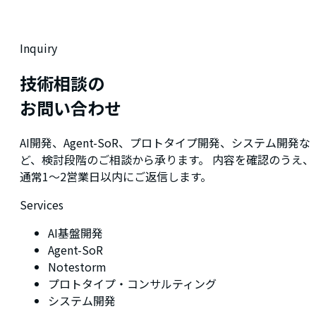
Inquiry
技術相談の
お問い合わせ
AI開発、Agent-SoR、プロトタイプ開発、システム開発な
ど、検討段階のご相談から承ります。 内容を確認のうえ、
通常1〜2営業日以内にご返信します。
Services
AI基盤開発
Agent-SoR
Notestorm
プロトタイプ・コンサルティング
システム開発