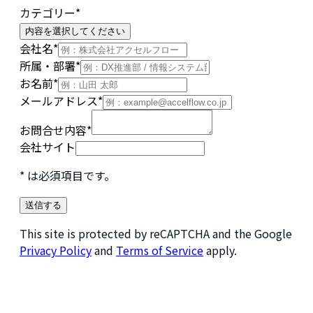
カテゴリー
*
内容を選択してください
会社名
*
所属・部署
*
お名前
*
メールアドレス
*
お問合せ内容
*
会社サイト
* は必須項目です。
送信する
This site is protected by reCAPTCHA and the Google
Privacy Policy
and
Terms of Service
apply.