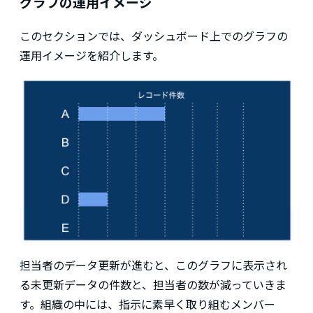
グラフの運用イメージ
このセクションでは、ダッシュボード上でのグラフの
運用イメージを紹介します。
担当者のデータ更新が進むと、このグラフに表示され
る未更新データの件数と、担当者の数が減っていきま
す。組織の中には、指示に素早く取り組むメンバー