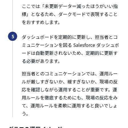
ここでは「未更新データ＝減ったほうがいい指
標」となるため、ダークモードで表現すること
をおすすめします。
ダッシュボードを定期的に更新し、担当者とコ
ミュニケーションを図る Salesforce ダッシュボ
ードは自動更新されないため、定期的に更新す
る必要があります。
担当者とのコミュニケーションでは、運用ルー
ルが厳しすぎないか、緩すぎないか、現場の反
応を確認しながら運用することが重要です。運
用ルールを徹底するためにも、現場の反応をみ
て、運用ルールを柔軟に運用すると良いでしょ
う。