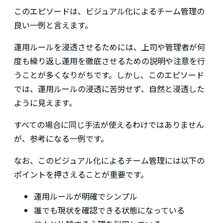
このエピソードは、ビジュアル化によるチーム管理の
良い一例と言えます。
運用ルールを浸透させるためには、上司や管理者が何
度も繰り返し運用を徹底させるための説明や注意を行
うことが多くなりがちです。しかし、このエピソード
では、運用ルールの浸透に苦労せず、自然と浸透した
ように見えます。
すべての場合に同じ手法が使えるわけではありません
が、参考になる一例です。
なお、このビジュアル化によるチーム管理には以下の
ポイントを押さえることが重要です。
運用ルールが明確でシンプル
誰でも現状を確認できる状態になっている