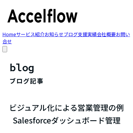
Home
サービス紹介
お知らせ
ブログ
支援実績
会社概要
お問い
合せ
blog
ブログ記事
ビジュアル化による営業管理の例
Salesforceダッシュボード管理