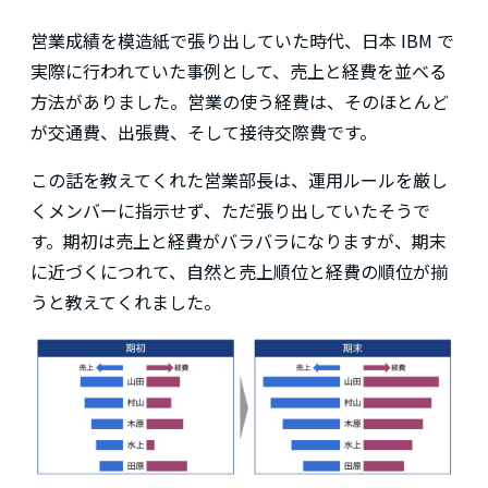
営業成績を模造紙で張り出していた時代、日本 IBM で
実際に行われていた事例として、売上と経費を並べる
方法がありました。営業の使う経費は、そのほとんど
が交通費、出張費、そして接待交際費です。
この話を教えてくれた営業部長は、運用ルールを厳し
くメンバーに指示せず、ただ張り出していたそうで
す。期初は売上と経費がバラバラになりますが、期末
に近づくにつれて、自然と売上順位と経費の順位が揃
うと教えてくれました。