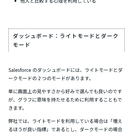
他人と比較する心理を利用している
ダッシュボード：ライトモードとダーク
モード
Salesforce のダッシュボードには、ライトモードとダ
ークモードの 2 つのモードがあります。
単に画面上の見やすさから好みで選んでも良いのです
が、グラフに意味を持たせるために利用することもで
きます。
弊社では、ライトモードを利用している場合は「増え
るほうが良い指標」であるとし、ダークモードの場合