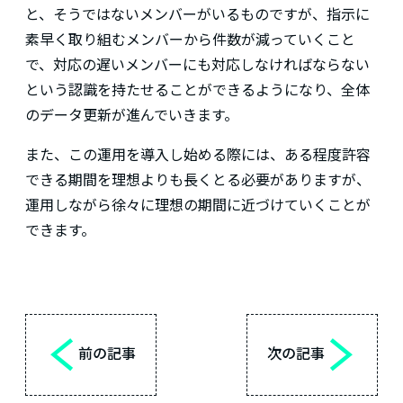
と、そうではないメンバーがいるものですが、指示に
素早く取り組むメンバーから件数が減っていくこと
で、対応の遅いメンバーにも対応しなければならない
という認識を持たせることができるようになり、全体
のデータ更新が進んでいきます。
また、この運用を導入し始める際には、ある程度許容
できる期間を理想よりも長くとる必要がありますが、
運用しながら徐々に理想の期間に近づけていくことが
できます。
<
>
前の記事
次の記事