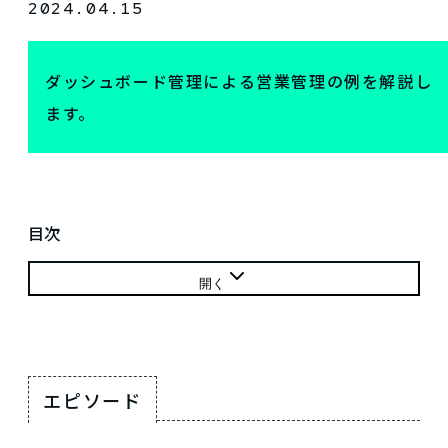
2024.04.15
ダッシュボード管理による営業管理の例を解説し
ます。
目次
開く
エピソード