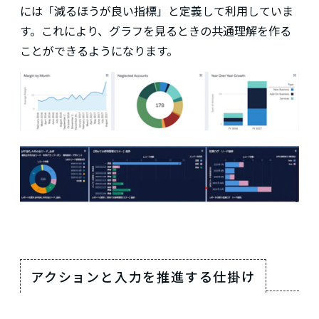
には「減るほうが良い指標」と定義して利用していま
す。これにより、グラフを見るときの共通理解を作る
ことができるようになります。
アクションと入力を推進する仕掛け