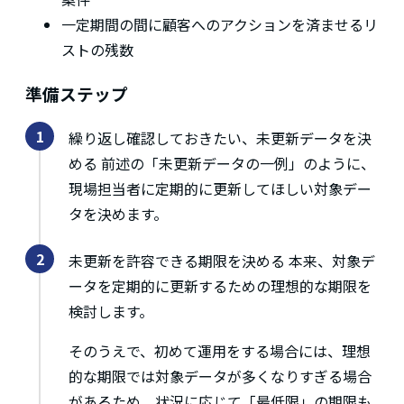
一定期間の間に顧客へのアクションを済ませるリ
ストの残数
準備ステップ
繰り返し確認しておきたい、未更新データを決
める 前述の「未更新データの一例」のように、
現場担当者に定期的に更新してほしい対象デー
タを決めます。
未更新を許容できる期限を決める 本来、対象デ
ータを定期的に更新するための理想的な期限を
検討します。
そのうえで、初めて運用をする場合には、理想
的な期限では対象データが多くなりすぎる場合
があるため、状況に応じて「最低限」の期限も