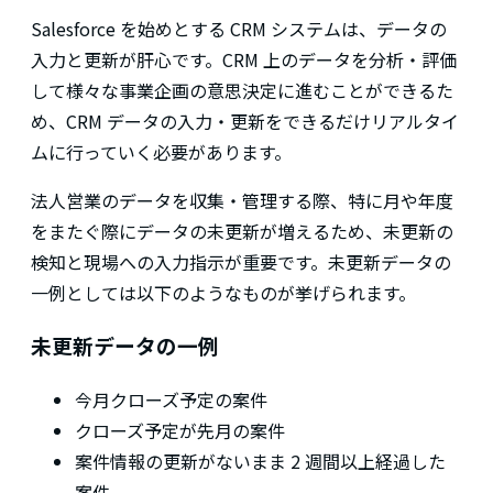
Salesforce を始めとする CRM システムは、データの
入力と更新が肝心です。CRM 上のデータを分析・評価
して様々な事業企画の意思決定に進むことができるた
め、CRM データの入力・更新をできるだけリアルタイ
ムに行っていく必要があります。
法人営業のデータを収集・管理する際、特に月や年度
をまたぐ際にデータの未更新が増えるため、未更新の
検知と現場への入力指示が重要です。未更新データの
一例としては以下のようなものが挙げられます。
未更新データの一例
今月クローズ予定の案件
クローズ予定が先月の案件
案件情報の更新がないまま 2 週間以上経過した
案件