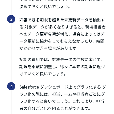
決めておくと良いでしょう。
許容できる期限を超えた未更新データを抽出す
る 対象データが多くなりすぎると、現場担当者
へのデータ更新負荷が増え、場合によってはデ
ータ更新に協力をしてもらえなかったり、時間
がかかりすぎる場合があります。
初期の運用では、対象データの件数に応じて、
期限を柔軟に調整し、徐々に本来の期限に近づ
けていくと良いでしょう。
Salesforce ダッシュボード上でグラフ化する グ
ラフ化の際には、担当チームや担当者ごとにグ
ラフ化すると良いでしょう。これにより、担当
者の自分ごと化を図ることができます。